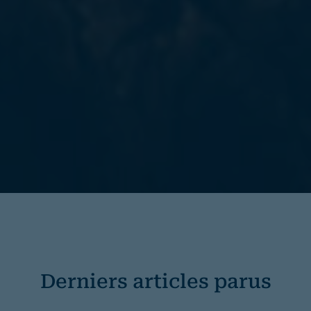
Derniers articles parus