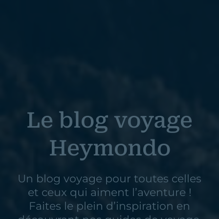
Le blog voyage
Heymondo
Un blog voyage pour toutes celles
et ceux qui aiment l’aventure !
Faites le plein d’inspiration en