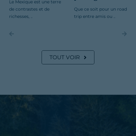
Le Mexique est une terre
de contrastes et de
Que ce soit pour un road
richesses, ..
trip entre amis ou ..
TOUT VOIR