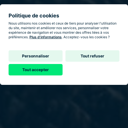
Politique de cookies
Nous utilisons nos cookies et ceux de tiers pour analyser l'utilisation
du site, maintenir et améliorer nos services, personnaliser votre
expérience de navigation et vous montrer des offres liées à vos
préférences.
Plus d'informations
. Acceptez-vous les cookies ?
Personnaliser
Tout refuser
Tout accepter