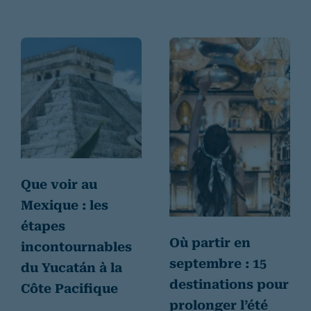
Que voir au
Mexique : les
étapes
Où partir en
incontournables
septembre : 15
du Yucatán à la
destinations pour
Côte Pacifique
prolonger l’été