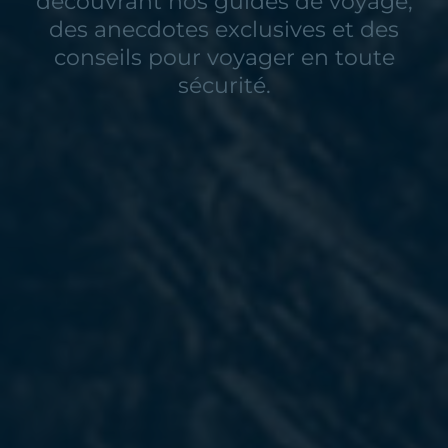
découvrant nos guides de voyage,
des anecdotes exclusives et des
conseils pour voyager en toute
sécurité.