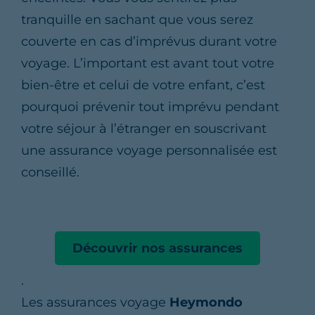
tranquille en sachant que vous serez
couverte en cas d’imprévus durant votre
voyage. L’important est avant tout votre
bien-être et celui de votre enfant, c’est
pourquoi prévenir tout imprévu pendant
votre séjour à l’étranger en souscrivant
une assurance voyage personnalisée est
conseillé.
Découvrir nos assurances
.
Les assurances voyage
Heymondo