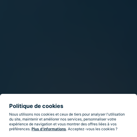
Politique de cookies
Nous utilisons nos cookies et ceux de tiers pour analyser l'utilisation
du site, maintenir et améliorer nos services, personnaliser votre
expérience de navigation et vous montrer des offres liées à vos
préférences.
Plus d'informations
. Acceptez-vous les cookies ?