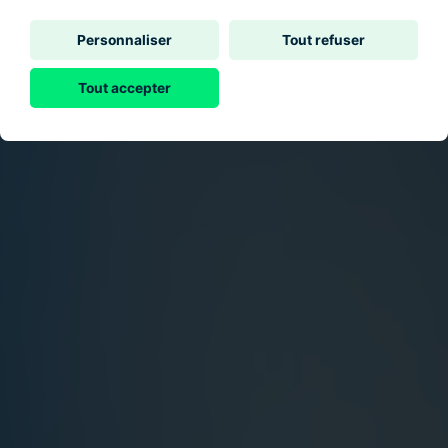
Personnaliser
Tout refuser
Tout accepter