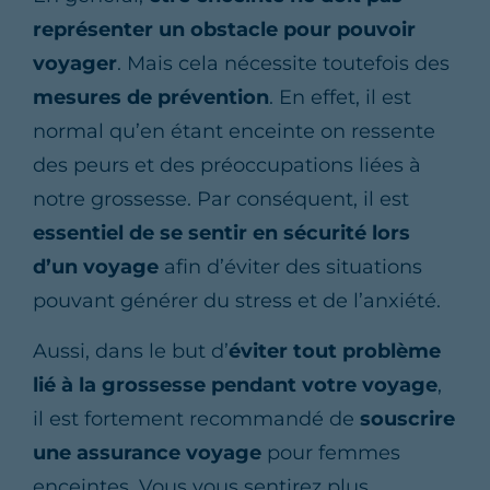
représenter un obstacle pour pouvoir
voyager
. Mais cela nécessite toutefois des
mesures de prévention
. En effet, il est
normal qu’en étant enceinte on ressente
des peurs et des préoccupations liées à
notre grossesse. Par conséquent, il est
essentiel de se sentir en sécurité lors
d’un voyage
afin d’éviter des situations
pouvant générer du stress et de l’anxiété.
Aussi, dans le but d’
éviter tout problème
lié à la grossesse pendant votre voyage
,
il est fortement recommandé de
souscrire
une assurance voyage
pour femmes
enceintes. Vous vous sentirez plus