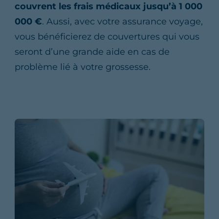
couvrent les frais médicaux jusqu’à 1 000
000 €
. Aussi, avec votre assurance voyage,
vous bénéficierez de couvertures qui vous
seront d’une grande aide en cas de
problème lié à votre grossesse.