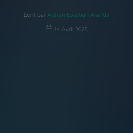
Écrit par
Adrian Esteban Aranda
14 Avril 2025