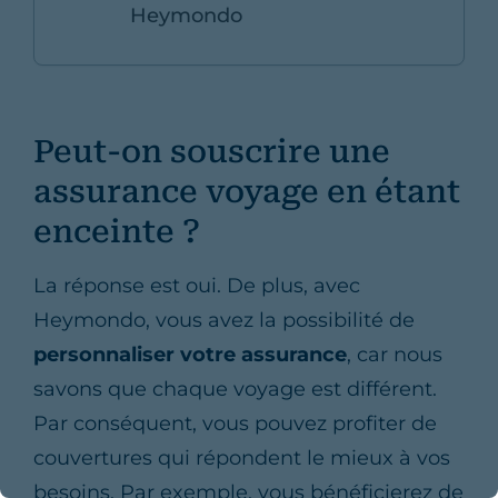
Heymondo
Peut-on souscrire une
assurance voyage en étant
enceinte ?
La réponse est oui. De plus, avec
Heymondo, vous avez la possibilité de
personnaliser votre assurance
, car nous
savons que chaque voyage est différent.
Par conséquent, vous pouvez profiter de
couvertures qui répondent le mieux à vos
besoins. Par exemple, vous bénéficierez de