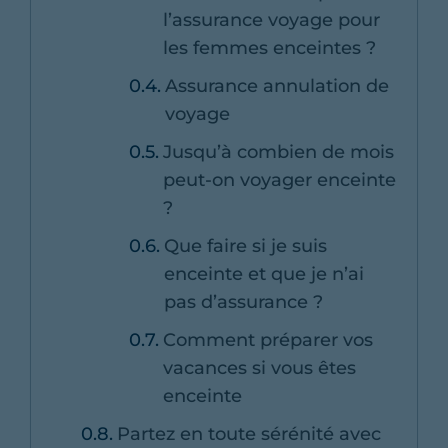
l’assurance voyage pour
les femmes enceintes ?
Assurance annulation de
voyage
Jusqu’à combien de mois
peut-on voyager enceinte
?
Que faire si je suis
enceinte et que je n’ai
pas d’assurance ?
Comment préparer vos
vacances si vous êtes
enceinte
Partez en toute sérénité avec