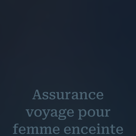
Assurance
voyage pour
femme enceinte