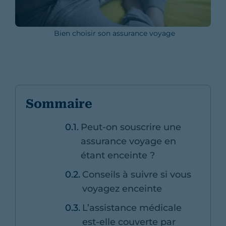
Bien choisir son assurance voyage
Sommaire
Peut-on souscrire une
assurance voyage en
étant enceinte ?
Conseils à suivre si vous
voyagez enceinte
L’assistance médicale
est-elle couverte par