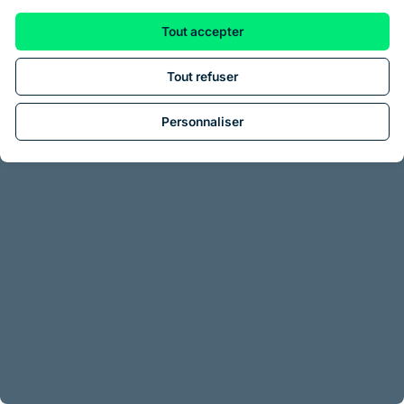
Tout accepter
Tout refuser
Personnaliser