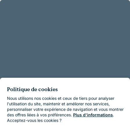
Politique de cookies
Nous utilisons nos cookies et ceux de tiers pour analyser
l'utilisation du site, maintenir et améliorer nos services,
personnaliser votre expérience de navigation et vous montrer
des offres liées à vos préférences.
Plus d'informations
.
Acceptez-vous les cookies ?