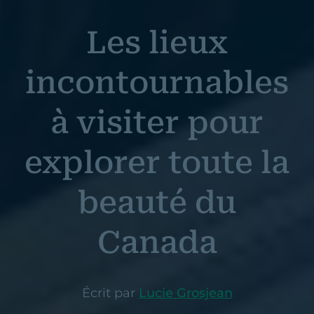
Les lieux
incontournables
à visiter pour
explorer toute la
beauté du
Canada
Écrit par
Lucie Grosjean