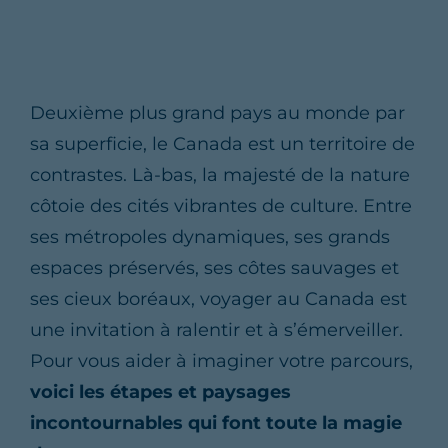
Deuxième plus grand pays au monde par
sa superficie, le Canada est un territoire de
contrastes. Là-bas, la majesté de la nature
côtoie des cités vibrantes de culture. Entre
ses métropoles dynamiques, ses grands
espaces préservés, ses côtes sauvages et
ses cieux boréaux, voyager au Canada est
une invitation à ralentir et à s’émerveiller.
Pour vous aider à imaginer votre parcours,
voici les étapes et paysages
incontournables qui font toute la magie