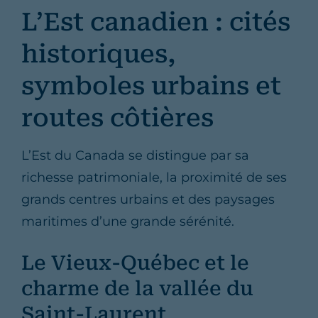
L’Est canadien : cités
historiques,
symboles urbains et
routes côtières
L’Est du Canada se distingue par sa
richesse patrimoniale, la proximité de ses
grands centres urbains et des paysages
maritimes d’une grande sérénité.
Le Vieux-Québec et le
charme de la vallée du
Saint-Laurent