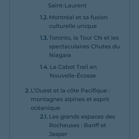
Saint-Laurent
Montréal et sa fusion
culturelle unique
Toronto, la Tour CN et les
spectaculaires Chutes du
Niagara
Le Cabot Trail en
Nouvelle-Écosse
L’Ouest et la côte Pacifique :
montagnes alpines et esprit
océanique
Les grands espaces des
Rocheuses : Banff et
Jasper