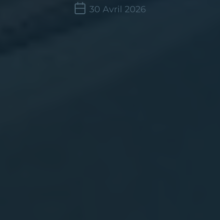
30 Avril 2026