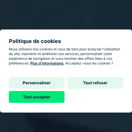
Politique de cookies
Nous utilisons nos cookies et ceux de tiers pour analyser l'utilisation
du site, maintenir et améliorer nos services, personnaliser votre
expérience de navigation et vous montrer des offres liées à vos
préférences.
Plus d'informations
. Acceptez-vous les cookies ?
Personnaliser
Tout refuser
Tout accepter