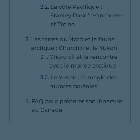
La côte Pacifique :
Stanley Park à Vancouver
et Tofino
Les terres du Nord et la faune
arctique : Churchill et le Yukon
Churchill et la rencontre
avec le monde arctique
Le Yukon : la magie des
aurores boréales
FAQ pour préparer son itinéraire
au Canada