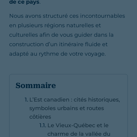
de ce pays
.
Nous avons structuré ces incontournables
en plusieurs régions naturelles et
culturelles afin de vous guider dans la
construction d’un itinéraire fluide et
adapté au rythme de votre voyage.
Sommaire
L’Est canadien : cités historiques,
symboles urbains et routes
côtières
Le Vieux-Québec et le
charme de la vallée du