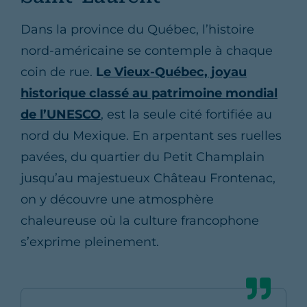
Dans la province du Québec, l’histoire
nord-américaine se contemple à chaque
coin de rue.
L
e Vieux-Québec, joyau
historique classé au patrimoine mondial
de l’UNESCO
, est la seule cité fortifiée au
nord du Mexique. En arpentant ses ruelles
pavées, du quartier du Petit Champlain
jusqu’au majestueux Château Frontenac,
on y découvre une atmosphère
chaleureuse où la culture francophone
s’exprime pleinement.