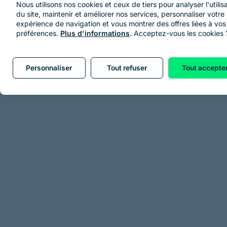
Nous utilisons nos cookies et ceux de tiers pour analyser l'utilis
du site, maintenir et améliorer nos services, personnaliser votre
expérience de navigation et vous montrer des offres liées à vos
préférences.
Plus d'informations
. Acceptez-vous les cookies 
Personnaliser
Tout refuser
Tout accepte