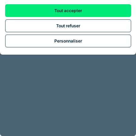
Tout accepter
Tout refuser
Personnaliser