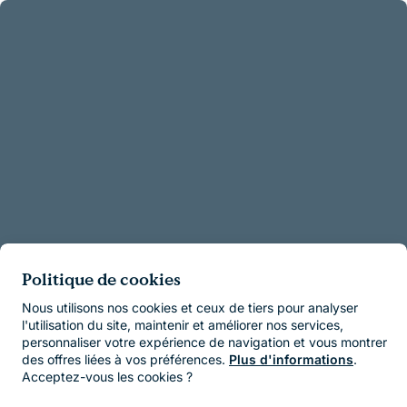
Politique de cookies
Nous utilisons nos cookies et ceux de tiers pour analyser
l'utilisation du site, maintenir et améliorer nos services,
personnaliser votre expérience de navigation et vous montrer
des offres liées à vos préférences.
Plus d'informations
.
Acceptez-vous les cookies ?