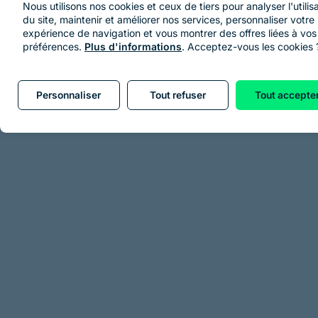
Nous utilisons nos cookies et ceux de tiers pour analyser l'utilis
du site, maintenir et améliorer nos services, personnaliser votre
expérience de navigation et vous montrer des offres liées à vos
préférences.
Plus d'informations
. Acceptez-vous les cookies 
Personnaliser
Tout refuser
Tout accepte