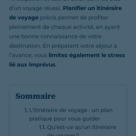
d’un voyage réussi.
Planifier un itinéraire
de voyage
précis permet de profiter
pleinement de chaque activité, en ayant
une bonne connaissance de votre
destination. En préparant votre séjour à
l’avance, vous
limitez également le stress
lié aux imprévus
.
Sommaire
L’itinéraire de voyage : un plan
pratique pour vous guider
Qu’est-ce qu’un itinéraire
de voyage ?