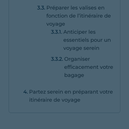
Préparer les valises en
fonction de l’itinéraire de
voyage
Anticiper les
essentiels pour un
voyage serein
Organiser
efficacement votre
bagage
Partez serein en préparant votre
itinéraire de voyage