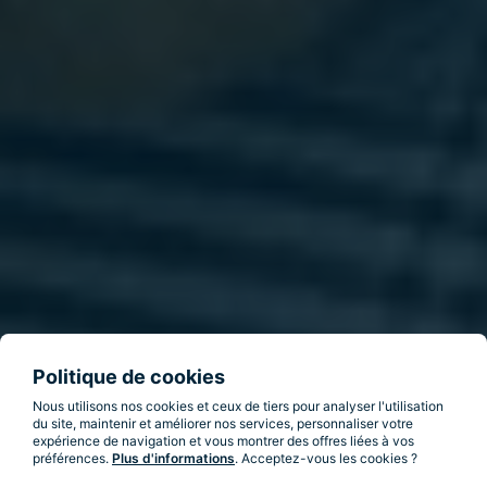
Politique de cookies
Nous utilisons nos cookies et ceux de tiers pour analyser l'utilisation
du site, maintenir et améliorer nos services, personnaliser votre
expérience de navigation et vous montrer des offres liées à vos
préférences.
Plus d'informations
. Acceptez-vous les cookies ?