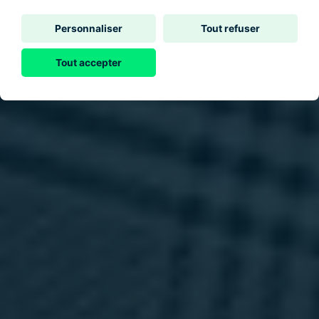
Personnaliser
Tout refuser
Tout accepter