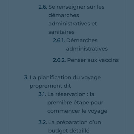
Se renseigner sur les
démarches
administratives et
sanitaires
Démarches
administratives
Penser aux vaccins
La planification du voyage
proprement dit
La réservation : la
première étape pour
commencer le voyage
La préparation d’un
budget détaillé