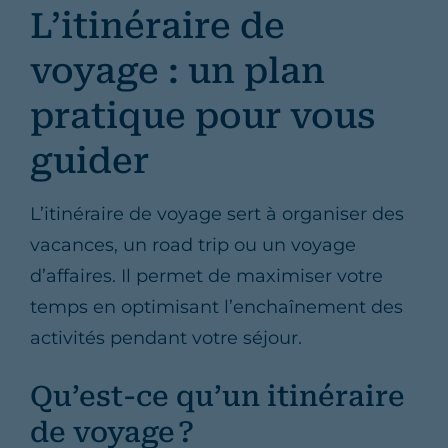
L’itinéraire de
voyage : un plan
pratique pour vous
guider
L’itinéraire de voyage sert à organiser des
vacances, un road trip ou un voyage
d’affaires. Il permet de maximiser votre
temps en optimisant l’enchaînement des
activités pendant votre séjour.
Qu’est-ce qu’un itinéraire
de voyage ?