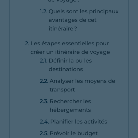
Quels sont les principaux
avantages de cet
itinéraire ?
Les étapes essentielles pour
créer un itinéraire de voyage
Définir la ou les
destinations
Analyser les moyens de
transport
Rechercher les
hébergements
Planifier les activités
Prévoir le budget