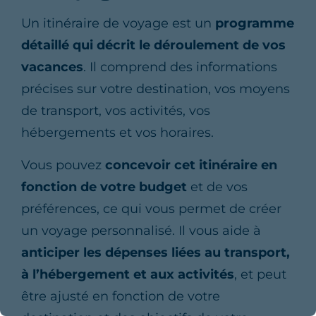
Un itinéraire de voyage est un
programme
détaillé qui décrit le déroulement de vos
vacances
. Il comprend des informations
précises sur votre destination, vos moyens
de transport, vos activités, vos
hébergements et vos horaires.
Vous pouvez
concevoir cet itinéraire en
fonction de votre budget
et de vos
préférences, ce qui vous permet de créer
un voyage personnalisé. Il vous aide à
anticiper les dépenses liées au transport,
à l’hébergement et aux activités
, et peut
être ajusté en fonction de votre