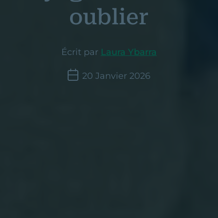
oublier
Écrit par
Laura Ybarra
20 Janvier 2026