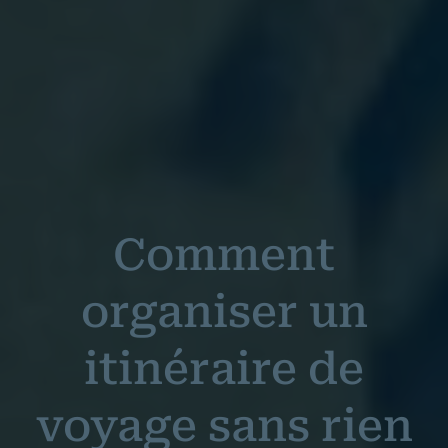
Comment
organiser un
itinéraire de
voyage sans rien