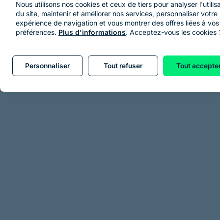
Nous utilisons nos cookies et ceux de tiers pour analyser l'utilis
du site, maintenir et améliorer nos services, personnaliser votre
expérience de navigation et vous montrer des offres liées à vos
préférences.
Plus d'informations
. Acceptez-vous les cookies 
Personnaliser
Tout refuser
Tout accepte