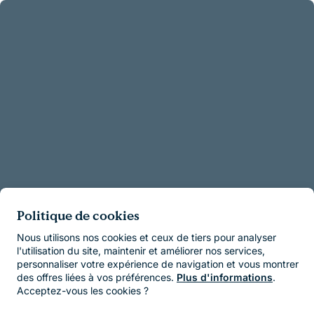
Politique de cookies
Nous utilisons nos cookies et ceux de tiers pour analyser
l'utilisation du site, maintenir et améliorer nos services,
personnaliser votre expérience de navigation et vous montrer
des offres liées à vos préférences.
Plus d'informations
.
Acceptez-vous les cookies ?