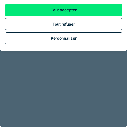
Tout accepter
Tout refuser
Personnaliser